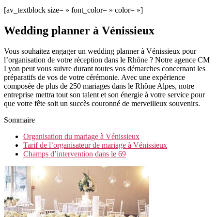
[av_textblock size= » font_color= » color= »]
Wedding planner à Vénissieux
Vous souhaitez engager un wedding planner à Vénissieux pour
l’organisation de votre réception dans le Rhône ? Notre agence CM
Lyon peut vous suivre durant toutes vos démarches concernant les
préparatifs de vos de votre cérémonie. Avec une expérience
composée de plus de 250 mariages dans le Rhône Alpes, notre
entreprise mettra tout son talent et son énergie à votre service pour
que votre fête soit un succès couronné de merveilleux souvenirs.
Sommaire
Organisation du mariage à Vénissieux
Tarif de l’organisateur de mariage à Vénissieux
Champs d’intervention dans le 69