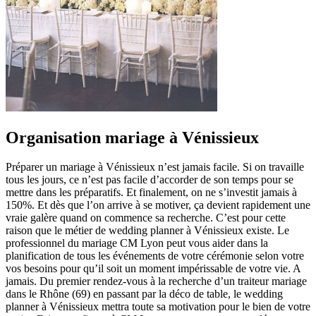
Organisation mariage à Vénissieux
Préparer un mariage à Vénissieux n’est jamais facile. Si on travaille
tous les jours, ce n’est pas facile d’accorder de son temps pour se
mettre dans les préparatifs. Et finalement, on ne s’investit jamais à
150%. Et dès que l’on arrive à se motiver, ça devient rapidement une
vraie galère quand on commence sa recherche. C’est pour cette
raison que le métier de wedding planner à Vénissieux existe. Le
professionnel du mariage CM Lyon peut vous aider dans la
planification de tous les événements de votre cérémonie selon votre
vos besoins pour qu’il soit un moment impérissable de votre vie. A
jamais. Du premier rendez-vous à la recherche d’un traiteur mariage
dans le Rhône (69) en passant par la déco de table, le wedding
planner à Vénissieux mettra toute sa motivation pour le bien de votre