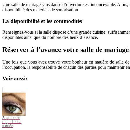
Une salle de mariage sans danse d’ouverture est inconcevable. Alors, 
disponibilité des matériels de sonorisation.
La disponibilité et les commodités
Renseignez-vous si la salle dispose d’une grande cuisine, suffisammen
disponibles ainsi que du nombre des lieux d’aisance.
Réserver à l’avance votre salle de mariage
Une fois que vous avez trouvé votre bonheur en matière de salle de 
l’occupation, la responsabilité de chacun des parties pour maintenir en é
Voir aussi:
Sublimer le
regard de la
mariée