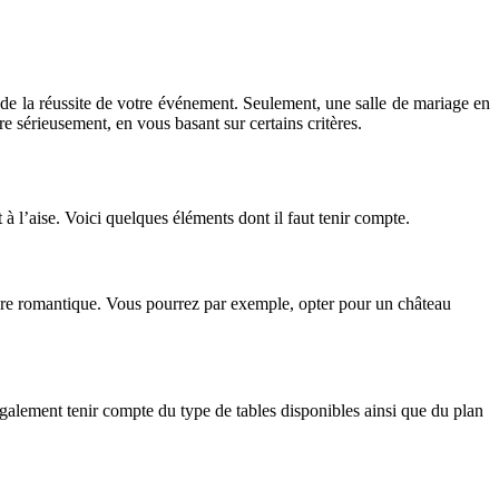
s de la réussite de votre événement. Seulement, une salle de mariage en
re sérieusement, en vous basant sur certains critères.
 à l’aise. Voici quelques éléments dont il faut tenir compte.
cadre romantique. Vous pourrez par exemple, opter pour un château
également tenir compte du type de tables disponibles ainsi que du plan