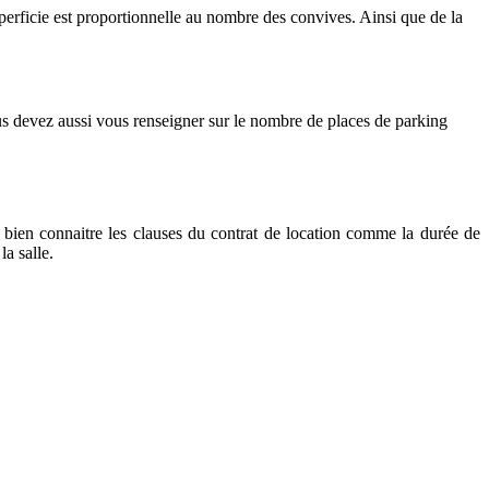
perficie est proportionnelle au nombre des convives. Ainsi que de la
ous devez aussi vous renseigner sur le nombre de places de parking
 bien connaitre les clauses du contrat de location comme la durée de
la salle.