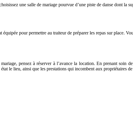
choisissez une salle de mariage pourvue d’une piste de danse dont la su
t équipée pour permettre au traiteur de préparer les repas sur place. V
mariage, pensez à réserver à l’avance la location. En prenant soin de
tat le lieu, ainsi que les prestations qui incombent aux propriétaires de 