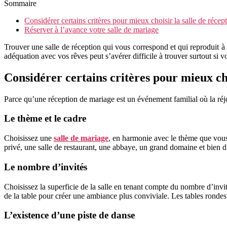
Sommaire
Considérer certains critères pour mieux choisir la salle de récep
Réserver à l’avance votre salle de mariage
Trouver une salle de réception qui vous correspond et qui reproduit à 
adéquation avec vos rêves peut s’avérer difficile à trouver surtout si v
Considérer certains critères pour mieux cho
Parce qu’une réception de mariage est un événement familial où la réjoui
Le thème et le cadre
Choisissez une
salle de mariage
, en harmonie avec le thème que vous 
privé, une salle de restaurant, une abbaye, un grand domaine et bien d
Le nombre d’invités
Choisissez la superficie de la salle en tenant compte du nombre d’invi
de la table pour créer une ambiance plus conviviale. Les tables rondes
L’existence d’une piste de danse