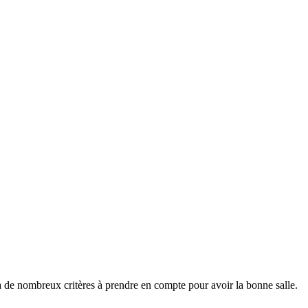
 a de nombreux critères à prendre en compte pour avoir la bonne salle.