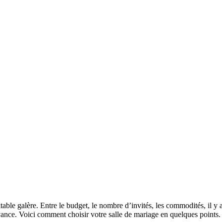
table galère. Entre le budget, le nombre d’invités, les commodités, il y
’avance. Voici comment choisir votre salle de mariage en quelques points.