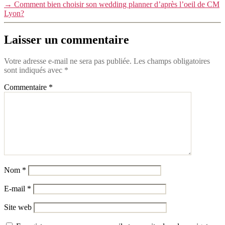
→
Comment bien choisir son wedding planner d’après l’oeil de CM
Lyon?
Laisser un commentaire
Votre adresse e-mail ne sera pas publiée.
Les champs obligatoires
sont indiqués avec
*
Commentaire
*
Nom
*
E-mail
*
Site web