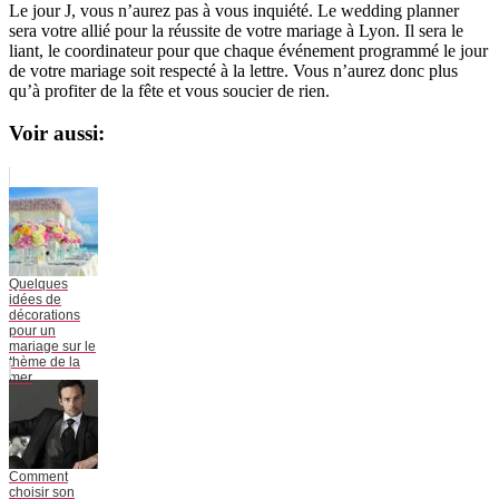
Le jour J, vous n’aurez pas à vous inquiété. Le wedding planner
sera votre allié pour la réussite de votre mariage à Lyon. Il sera le
liant, le coordinateur pour que chaque événement programmé le jour
de votre mariage soit respecté à la lettre. Vous n’aurez donc plus
qu’à profiter de la fête et vous soucier de rien.
Voir aussi:
Quelques
idées de
décorations
pour un
mariage sur le
thème de la
mer
Comment
choisir son