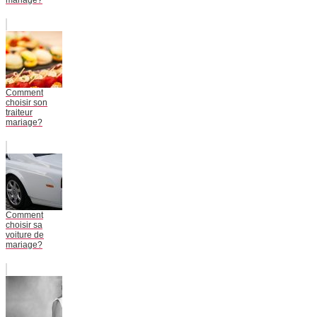
mariage?
Comment
choisir son
traiteur
mariage?
Comment
choisir sa
voiture de
mariage?