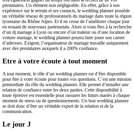
prestataires. Un élément non négligeable. En effet, grâce à son
expérience sur le terrain et ses contacts, le wedding planner possède
un véritable réseau de professionnels du mariage dans toute la région
lyonnaise du Rhône Alpes. Et il ne cesse de l’améliorer chaque jour
en nouant de nouveaux partenariats. Alors si vous êtes à la recherche
d’un dj mariage à Lyon ou encore d’un traiteur ou d’une location de
voiture mariage, le wedding planner pourra faire jouer son carnet
d’adresses. Exigent, l’organisateur de mariage travaille uniquement
avec des prestataires auxquels il a 200% confiance.
Etre à votre écoute à tout moment
A tout moment, le rôle d’un wedding planner est d’être disponible
pour être à votre écoute pour toutes vos questions. C’est une mission
primordiale du rôle du wedding planner. Elle permet d’installer une
relation de confiance entre les deux parties. Cette disponibilité à
toute épreuve est essentielle pour rassurer les futurs mariés à chaque
moment de stress ou de questionnements. Un bon wedding planner
se doit donc d’être un véritable expert de la relation et de la
communication.
Le jour J