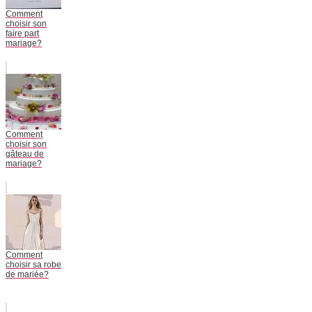
Comment
choisir son
faire part
mariage?
Comment
choisir son
gâteau de
mariage?
Comment
choisir sa robe
de mariée?