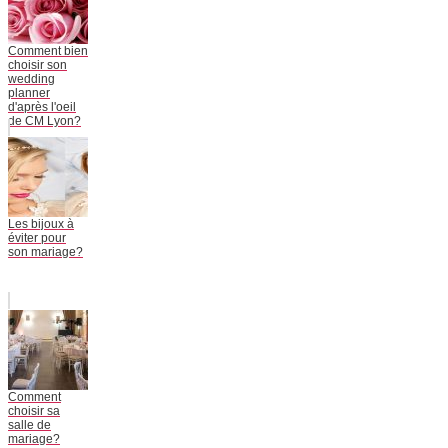
Comment bien
choisir son
wedding
planner
d'après l'oeil
de CM Lyon?
Les bijoux à
éviter pour
son mariage?
Comment
choisir sa
salle de
mariage?