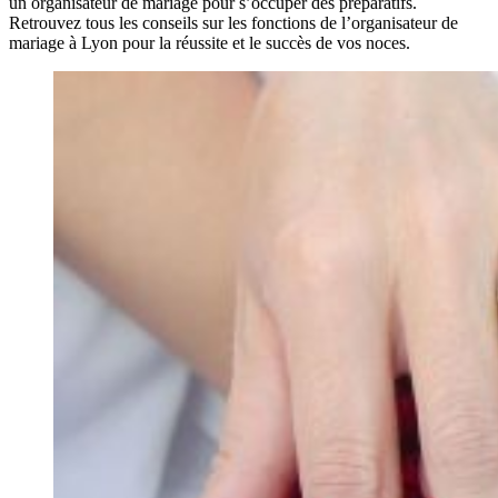
un organisateur de mariage pour s’occuper des préparatifs.
Retrouvez tous les conseils sur les fonctions de l’organisateur de
mariage à Lyon pour la réussite et le succès de vos noces.