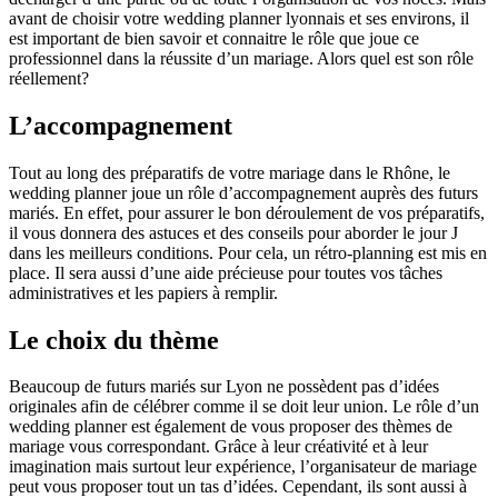
avant de choisir votre wedding planner lyonnais et ses environs, il
est important de bien savoir et connaitre le rôle que joue ce
professionnel dans la réussite d’un mariage. Alors quel est son rôle
réellement?
L’accompagnement
Tout au long des préparatifs de votre mariage dans le Rhône, le
wedding planner joue un rôle d’accompagnement auprès des futurs
mariés. En effet, pour assurer le bon déroulement de vos préparatifs,
il vous donnera des astuces et des conseils pour aborder le jour J
dans les meilleurs conditions. Pour cela, un rétro-planning est mis en
place. Il sera aussi d’une aide précieuse pour toutes vos tâches
administratives et les papiers à remplir.
Le choix du thème
Beaucoup de futurs mariés sur Lyon ne possèdent pas d’idées
originales afin de célébrer comme il se doit leur union. Le rôle d’un
wedding planner est également de vous proposer des thèmes de
mariage vous correspondant. Grâce à leur créativité et à leur
imagination mais surtout leur expérience, l’organisateur de mariage
peut vous proposer tout un tas d’idées. Cependant, ils sont aussi à