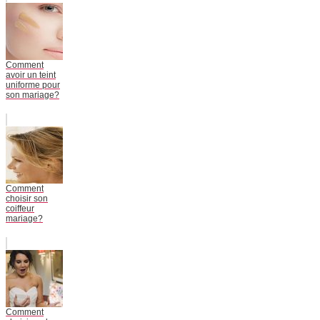
Comment
avoir un teint
uniforme pour
son mariage?
Comment
choisir son
coiffeur
mariage?
Comment