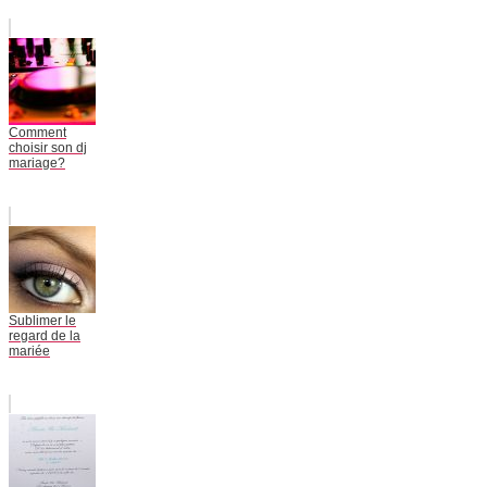
Comment
choisir son dj
mariage?
Sublimer le
regard de la
mariée