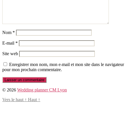
Nom
*
E-mail
*
Site web
Enregistrer mon nom, mon e-mail et mon site dans le navigateur
pour mon prochain commentaire.
© 2026
Wedding planner CM Lyon
Vers le haut
↑
Haut
↑