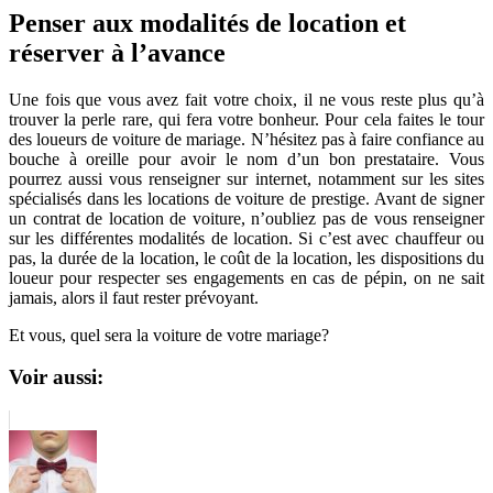
Penser aux modalités de location et
réserver à l’avance
Une fois que vous avez fait votre choix, il ne vous reste plus qu’à
trouver la perle rare, qui fera votre bonheur. Pour cela faites le tour
des loueurs de voiture de mariage. N’hésitez pas à faire confiance au
bouche à oreille pour avoir le nom d’un bon prestataire. Vous
pourrez aussi vous renseigner sur internet, notamment sur les sites
spécialisés dans les locations de voiture de prestige. Avant de signer
un contrat de location de voiture, n’oubliez pas de vous renseigner
sur les différentes modalités de location. Si c’est avec chauffeur ou
pas, la durée de la location, le coût de la location, les dispositions du
loueur pour respecter ses engagements en cas de pépin, on ne sait
jamais, alors il faut rester prévoyant.
Et vous, quel sera la voiture de votre mariage?
Voir aussi: