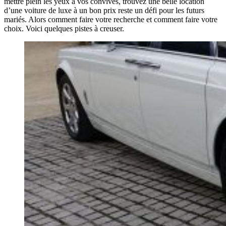
mettre plein les yeux à vos convives, trouvez une belle location
d’une voiture de luxe à un bon prix reste un défi pour les futurs
mariés. Alors comment faire votre recherche et comment faire votre
choix. Voici quelques pistes à creuser.