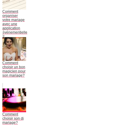
Comment
organiser
votre mariage
avec une
application
événementielle
?
Comment
choisir un bon
magicien pour
son mariage?
Comment
choisir son dj
mariage?