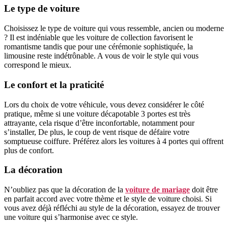
Le type de voiture
Choisissez le type de voiture qui vous ressemble, ancien ou moderne
? Il est indéniable que les voiture de collection favorisent le
romantisme tandis que pour une cérémonie sophistiquée, la
limousine reste indétrônable. A vous de voir le style qui vous
correspond le mieux.
Le confort et la praticité
Lors du choix de votre véhicule, vous devez considérer le côté
pratique, même si une voiture décapotable 3 portes est très
attrayante, cela risque d’être inconfortable, notamment pour
s’installer, De plus, le coup de vent risque de défaire votre
somptueuse coiffure. Préférez alors les voitures à 4 portes qui offrent
plus de confort.
La décoration
N’oubliez pas que la décoration de la
voiture de mariage
doit être
en parfait accord avec votre thème et le style de voiture choisi. Si
vous avez déjà réfléchi au style de la décoration, essayez de trouver
une voiture qui s’harmonise avec ce style.