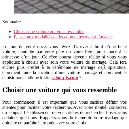
Sommaire
Choisir une voiture qui vous ressemble
Penser aux modalités de location et réserver à l’avance
Le jour de votre noce, vous rêvez d’arriver à bord d’une belle
voiture, conduite par votre père ou votre frère, pour jouer à la
princesse d’un jour. Ce rêve pourra devenir réalité si vous vous
appliquez à choisir avec soin votre voiture de mariage. Cela fera
encore plus d’effet à la cérémonie de mariage déjà splendide.
Comment faire la location d’une voiture mariage et comment la
choisir nous indique le site
salon-pts.com
?
Choisir une voiture qui vous ressemble
Pour commencer, il est important que vous sachiez définir vos
attentes pour faciliter votre recherche. Avec votre moitié, consacrez
du temps à l’établissement de vos critères de recherche. Posez-vous
certaines questions. Rappelez-vous du thème de votre mariage qui
doit être en parfaite harmonie avec votre choix.